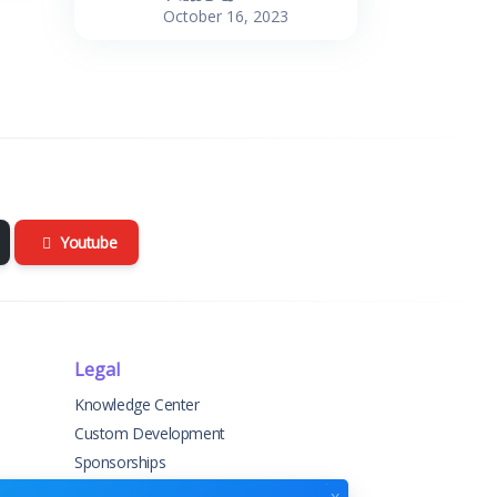
October 16, 2023
Youtube
Legal
Knowledge Center
Custom Development
Sponsorships
Terms & Conditions