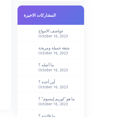
المشاركات الاخيرة
عواصف الامواج
October 16, 2023
شقة جميلة ومريحة
October 16, 2023
ما أصله ؟
October 16, 2023
أين أجده ؟
October 16, 2023
ما هو "لوريم إيبسوم" ؟
October 16, 2023
ما فائدته ؟