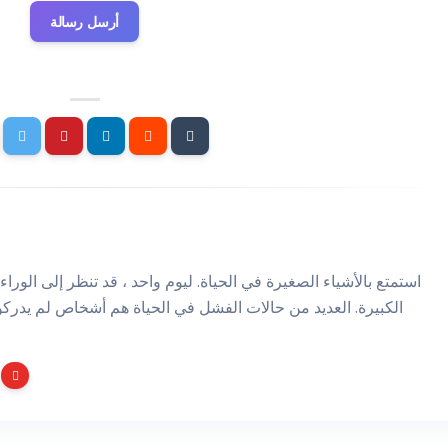
أرسل رسالة
استمتع بالأشياء الصغيرة في الحياة. ليوم واحد ، قد تنظر إلى الوراء 
الكبيرة. العديد من حالات الفشل في الحياة هم أشخاص لم يدركو