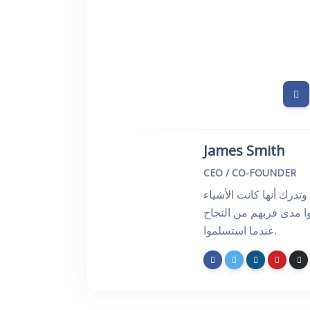
James Smith
CEO / CO-FOUNDER
وتدرك أنها كانت الأشياء
ا مدى قربهم من النجاح
عندما استسلموا.