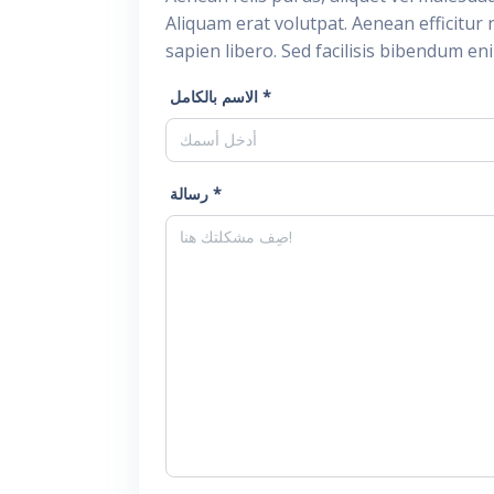
Aliquam erat volutpat. Aenean efficitur 
sapien libero. Sed facilisis bibendum en
الاسم بالكامل *
رسالة *