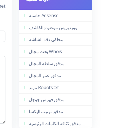
met
حاسبة Adsense
ووردبريس موضوع الكاشف
محاكي دقة الشاشة
بحث مجال Whois
مدقق سلطة المجال
مدقق عمر المجال
مولد Robots.txt
مدقق فهرس جوجل
مدقق ترتيب اليكسا
مدقق كثافة الكلمات الرئيسية