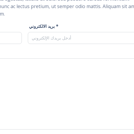
nunc ac lectus pretium, ut semper odio mattis. Aliquam sit a
im.
بريد الالكتروني *