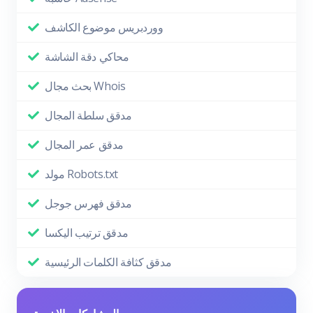
ووردبريس موضوع الكاشف
محاكي دقة الشاشة
بحث مجال Whois
مدقق سلطة المجال
مدقق عمر المجال
مولد Robots.txt
مدقق فهرس جوجل
مدقق ترتيب اليكسا
مدقق كثافة الكلمات الرئيسية