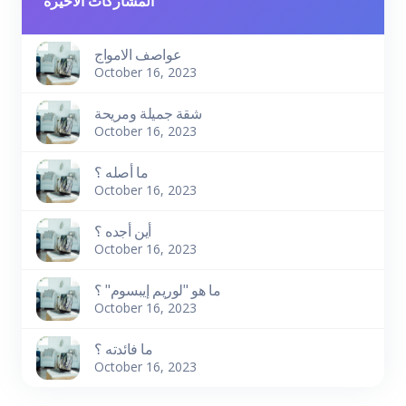
المشاركات الاخيرة
عواصف الامواج
October 16, 2023
شقة جميلة ومريحة
October 16, 2023
ما أصله ؟
October 16, 2023
أين أجده ؟
October 16, 2023
ما هو "لوريم إيبسوم" ؟
October 16, 2023
ما فائدته ؟
October 16, 2023