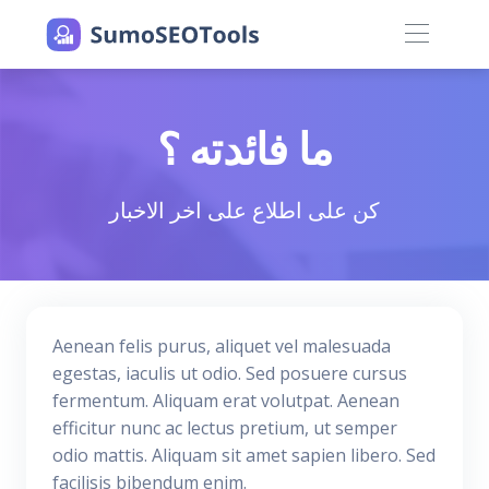
ما فائدته ؟
كن على اطلاع على اخر الاخبار
Aenean felis purus, aliquet vel malesuada
egestas, iaculis ut odio. Sed posuere cursus
fermentum. Aliquam erat volutpat. Aenean
efficitur nunc ac lectus pretium, ut semper
odio mattis. Aliquam sit amet sapien libero. Sed
facilisis bibendum enim.