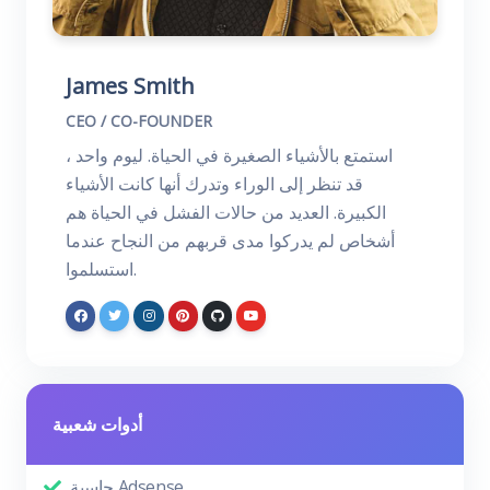
James Smith
CEO / CO-FOUNDER
استمتع بالأشياء الصغيرة في الحياة. ليوم واحد ،
قد تنظر إلى الوراء وتدرك أنها كانت الأشياء
الكبيرة. العديد من حالات الفشل في الحياة هم
أشخاص لم يدركوا مدى قربهم من النجاح عندما
استسلموا.
أدوات شعبية
حاسبة Adsense