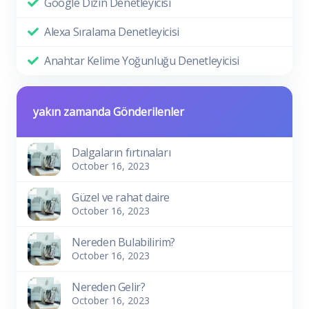
Google Dizin Denetleyicisi
Alexa Sıralama Denetleyicisi
Anahtar Kelime Yoğunluğu Denetleyicisi
yakın zamanda Gönderilenler
Dalgaların fırtınaları
October 16, 2023
Güzel ve rahat daire
October 16, 2023
Nereden Bulabilirim?
October 16, 2023
Nereden Gelir?
October 16, 2023