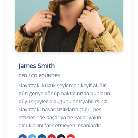
James Smith
CEO / CO-FOUNDER
Hayattaki küçük şeylerden keyif al. Bir
gün geriye dönüp baktığınızda bunların
büyük şeyler olduğunu anlayabilirsiniz.
Hayattaki başarısızlıkların çoğu, pes
ettiklerinde başarıya ne kadar yakın
olduklarını fark etmeyen insanlardır.