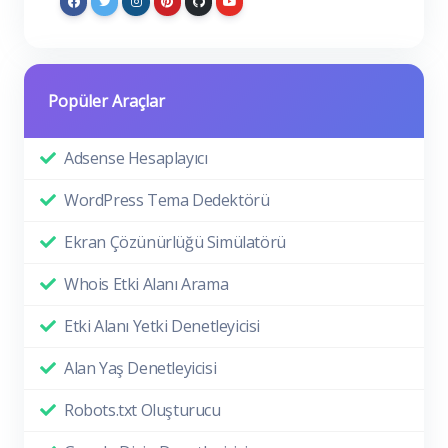
Popüler Araçlar
Adsense Hesaplayıcı
WordPress Tema Dedektörü
Ekran Çözünürlüğü Simülatörü
Whois Etki Alanı Arama
Etki Alanı Yetki Denetleyicisi
Alan Yaş Denetleyicisi
Robots.txt Oluşturucu