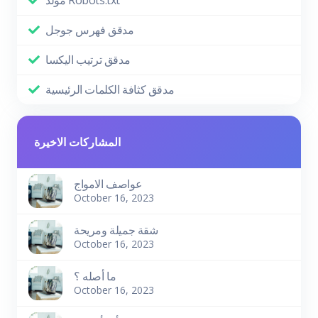
مدقق فهرس جوجل
مدقق ترتيب اليكسا
مدقق كثافة الكلمات الرئيسية
المشاركات الاخيرة
عواصف الامواج
October 16, 2023
شقة جميلة ومريحة
October 16, 2023
ما أصله ؟
October 16, 2023