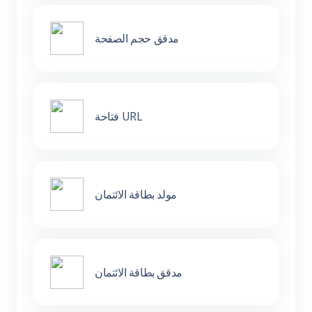
مدقق حجم الصفحة
فتاحة URL
مولد بطاقة الائتمان
مدقق بطاقة الائتمان