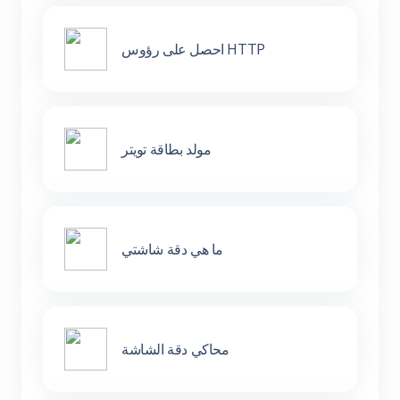
احصل على رؤوس HTTP
مولد بطاقة تويتر
ما هي دقة شاشتي
محاكي دقة الشاشة