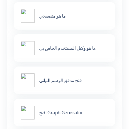
ما هو متصفحي
ما هو وكيل المستخدم الخاص بي
افتح مدقق الرسم البياني
افتح Graph Generator