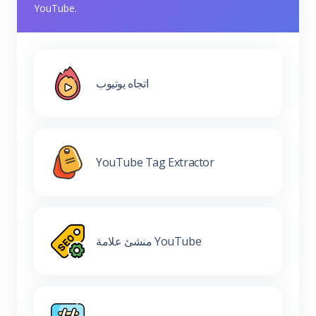
YouTube.
اتجاه يوتيوب
YouTube Tag Extractor
منشئ علامة YouTube