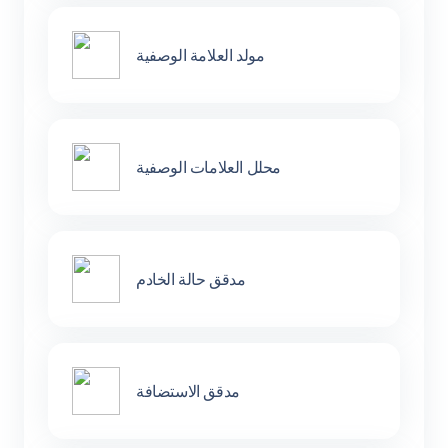
مولد العلامة الوصفية
محلل العلامات الوصفية
مدقق حالة الخادم
مدقق الاستضافة