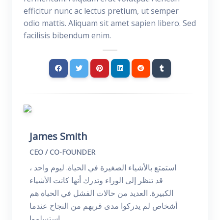
efficitur nunc ac lectus pretium, ut semper
odio mattis. Aliquam sit amet sapien libero. Sed
facilisis bibendum enim.
James Smith
CEO / CO-FOUNDER
استمتع بالأشياء الصغيرة في الحياة. ليوم واحد ،
قد تنظر إلى الوراء وتدرك أنها كانت الأشياء
الكبيرة. العديد من حالات الفشل في الحياة هم
أشخاص لم يدركوا مدى قربهم من النجاح عندما
استسلموا.