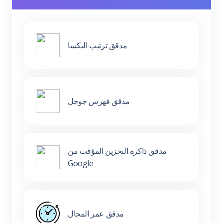
مدقق ترتيب اليكسا
مدقق فهرس جوجل
مدقق ذاكرة التخزين المؤقت من
Google
مدقق عمر المجال