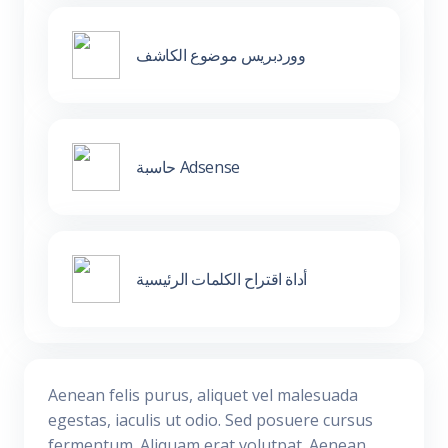
ووردبريس موضوع الكاشف
حاسبة Adsense
أداة اقتراح الكلمات الرئيسية
Aenean felis purus, aliquet vel malesuada
egestas, iaculis ut odio. Sed posuere cursus
fermentum. Aliquam erat volutpat. Aenean