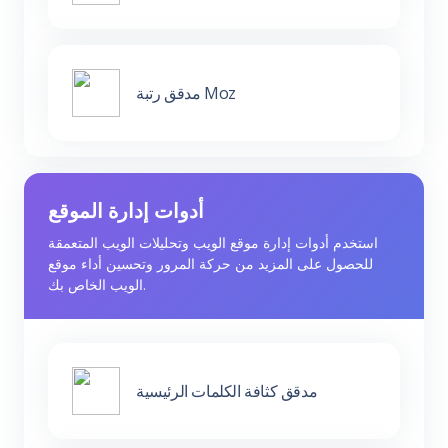
مدقق رتبة Moz
أدوات إدارة الموقع
استخدم أدوات إدارة موقع الويب وتحليلات الويب المتعمقة
للحصول على المزيد من حركة المرور وتحسين أداء موقع
الويب الخاص بك.
مدقق كثافة الكلمات الرئيسية