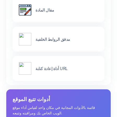
مقال المادة
مدقق الروابط الخلفية
أداة إعادة كتابة URL
أدوات تتبع الموقع
قائمة بالأدوات المجانية في مكان واحد لقياس أداء موقع
الويب الخاص بك ومراقبته وتتبعه.