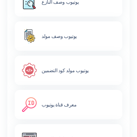
يوتيوب وصف النازع
يوتيوب وصف مولد
يوتيوب مولد كود التضمين
معرف قناة يوتيوب