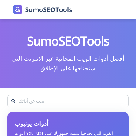
SumoSEOTools
أفضل أدوات الويب المجانية عبر الإنترنت التي
ستحتاجها على الإطلاق
أدوات يوتيوب
أدوات YouTube القوية التي تحتاجها لتنمية جمهورك على