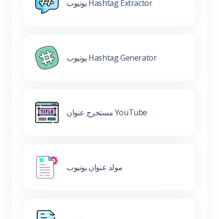
يوتيوب Hashtag Extractor
يوتيوب Hashtag Generator
مستخرج عنوان YouTube
مولد عنوان يوتيوب