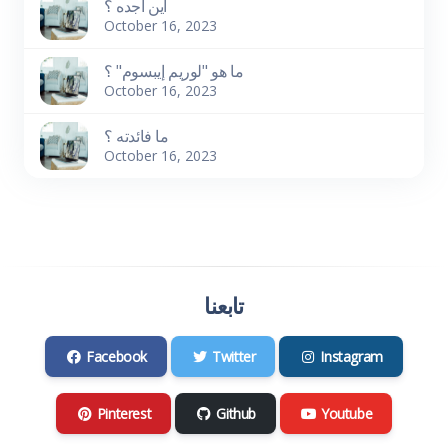
أين أجده ؟
October 16, 2023
ما هو "لوريم إيبسوم" ؟
October 16, 2023
ما فائدته ؟
October 16, 2023
تابعنا
Facebook
Twitter
Instagram
Pinterest
Github
Youtube