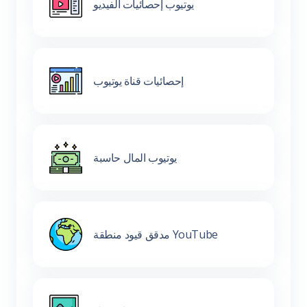
يوتيوب إحصائيات الفيديو
إحصائيات قناة يوتيوب
يوتيوب المال حاسبة
مدقق قيود منطقة YouTube