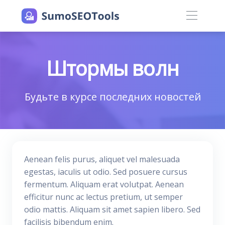
Штормы волн
Будьте в курсе последних новостей
Aenean felis purus, aliquet vel malesuada
egestas, iaculis ut odio. Sed posuere cursus
fermentum. Aliquam erat volutpat. Aenean
efficitur nunc ac lectus pretium, ut semper
odio mattis. Aliquam sit amet sapien libero. Sed
facilisis bibendum enim.