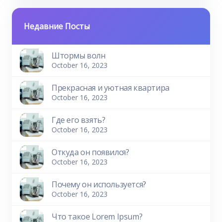
Недавние Посты
Штормы волн
October 16, 2023
Прекрасная и уютная квартира
October 16, 2023
Где его взять?
October 16, 2023
Откуда он появился?
October 16, 2023
Почему он используется?
October 16, 2023
Что такое Lorem Ipsum?