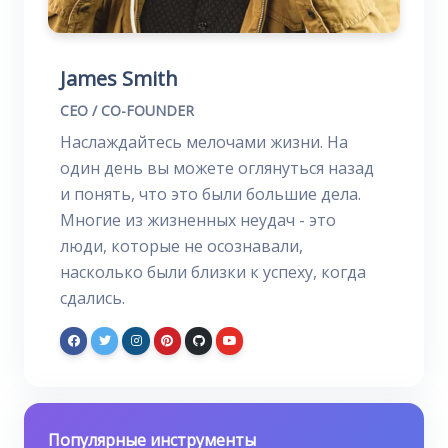
James Smith
CEO / CO-FOUNDER
Наслаждайтесь мелочами жизни. На
один день вы можете оглянуться назад
и понять, что это были большие дела.
Многие из жизненных неудач - это
люди, которые не осознавали,
насколько были близки к успеху, когда
сдались.
Популярные инструменты