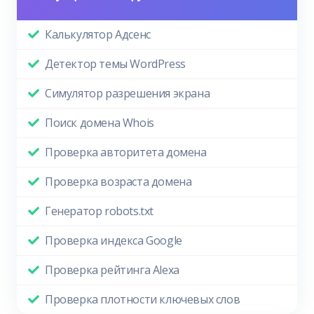
Калькулятор Адсенс
Детектор темы WordPress
Симулятор разрешения экрана
Поиск домена Whois
Проверка авторитета домена
Проверка возраста домена
Генератор robots.txt
Проверка индекса Google
Проверка рейтинга Alexa
Проверка плотности ключевых слов