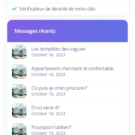
Vérificateur de densité de mots-clés
Messages récents
Les tempêtes des vagues
October 16, 2023
Appartement charmant et confortable
October 16, 2023
Où puis-je m'en procurer?
October 16, 2023
D'où vient-il?
October 16, 2023
Pourquoi l'utiliser?
October 16, 2023