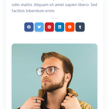
odio mattis. Aliquam sit amet sapien libero. Sed
facilisis bibendum enim.