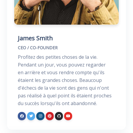
James Smith
CEO / CO-FOUNDER
Profitez des petites choses de la vie.
Pendant un jour, vous pouvez regarder
en arrière et vous rendre compte qu'ils
étaient les grandes choses. Beaucoup
d'échecs de la vie sont des gens qui n'ont
pas réalisé à quel point ils étaient proches
du succès lorsqu'ils ont abandonné.