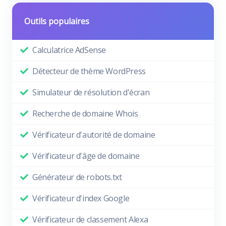
Outils populaires
Calculatrice AdSense
Détecteur de thème WordPress
Simulateur de résolution d'écran
Recherche de domaine Whois
Vérificateur d'autorité de domaine
Vérificateur d'âge de domaine
Générateur de robots.txt
Vérificateur d'index Google
Vérificateur de classement Alexa