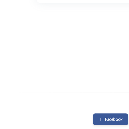
Facebook