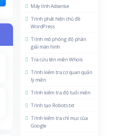
Máy tính Adsense
Trình phát hiện chủ đề
WordPress
Trình mô phỏng độ phân
giải màn hình
Tra cứu tên miền Whois
Trình kiểm tra cơ quan quản
lý miền
Trình kiểm tra độ tuổi miền
Trình tạo Robots.txt
Trình kiểm tra chỉ mục của
Google