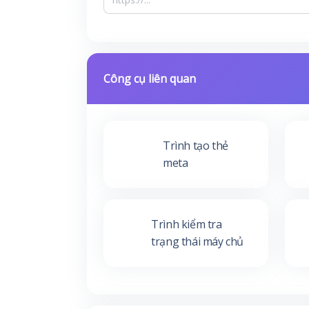
Công cụ liên quan
Trình tạo thẻ
meta
Trình kiểm tra
trạng thái máy chủ