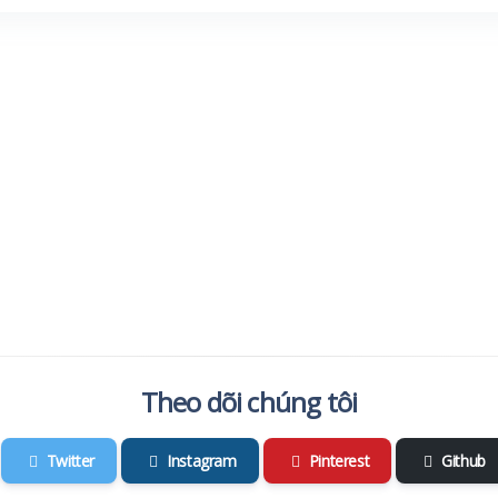
Theo dõi chúng tôi
Twitter
Instagram
Pinterest
Github