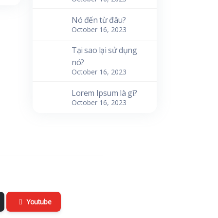
Nó đến từ đâu?
October 16, 2023
Tại sao lại sử dụng
nó?
October 16, 2023
Lorem Ipsum là gì?
October 16, 2023
Youtube