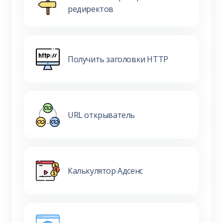
редиректов
Получить заголовки HTTP
URL открыватель
Калькулятор Адсенс