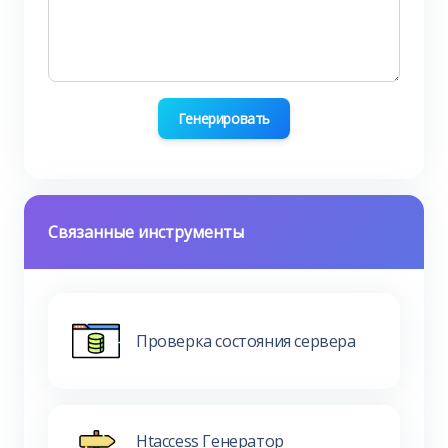
Генерировать
Связанные инструменты
Проверка состояния сервера
Htaccess Генератор