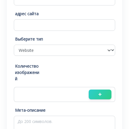
адрес сайта
Выберите тип
Количество
изображени
й
Мета-описание