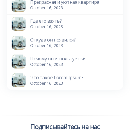
Прекрасная и уютная квартира
October 16, 2023
Где его взять?
October 16, 2023
Откуда он появился?
October 16, 2023
Почему он используется?
October 16, 2023
Что такое Lorem Ipsum?
October 16, 2023
Подписывайтесь на нас