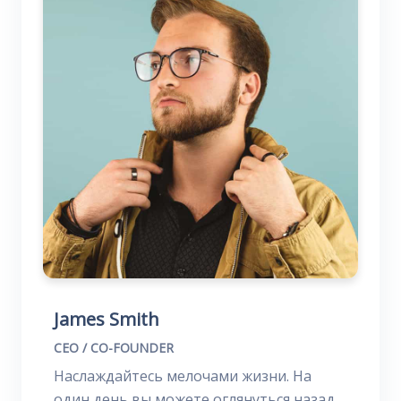
James Smith
CEO / CO-FOUNDER
Наслаждайтесь мелочами жизни. На
один день вы можете оглянуться назад