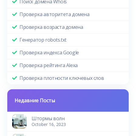
Поиск домена Whois
Проверка авторитета домена
Проверка возраста домена
Генератор robots.txt
Проверка индекса Google
Проверка рейтинга Alexa
Проверка плотности ключевых слов
Недавние Посты
Штормы волн
October 16, 2023