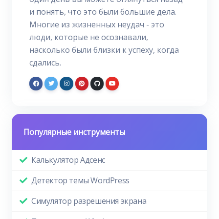
и понять, что это были большие дела.
Многие из жизненных неудач - это
люди, которые не осознавали,
насколько были близки к успеху, когда
сдались.
Популярные инструменты
Калькулятор Адсенс
Детектор темы WordPress
Симулятор разрешения экрана