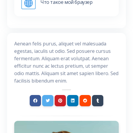
Что такое мой браузер
Aenean felis purus, aliquet vel malesuada
egestas, iaculis ut odio. Sed posuere cursus
fermentum. Aliquam erat volutpat. Aenean
efficitur nunc ac lectus pretium, ut semper
odio mattis. Aliquam sit amet sapien libero. Sed
facilisis bibendum enim.