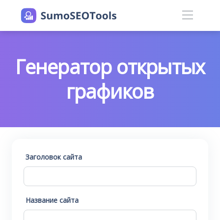
Генератор открытых
графиков
Заголовок сайта
Название сайта