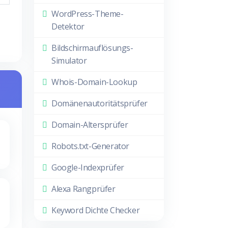
WordPress-Theme-
Detektor
Bildschirmauflösungs-
Simulator
Whois-Domain-Lookup
Domänenautoritätsprüfer
Domain-Altersprüfer
Robots.txt-Generator
Google-Indexprüfer
Alexa Rangprüfer
Keyword Dichte Checker