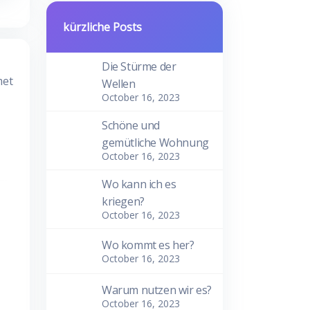
kürzliche Posts
Die Stürme der
met
Wellen
October 16, 2023
Schöne und
gemütliche Wohnung
October 16, 2023
Wo kann ich es
kriegen?
October 16, 2023
Wo kommt es her?
October 16, 2023
Warum nutzen wir es?
October 16, 2023