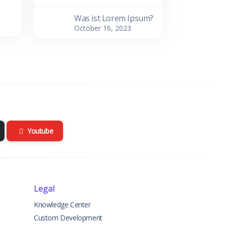
Was ist Lorem Ipsum?
October 16, 2023
Youtube
Legal
Knowledge Center
Custom Development