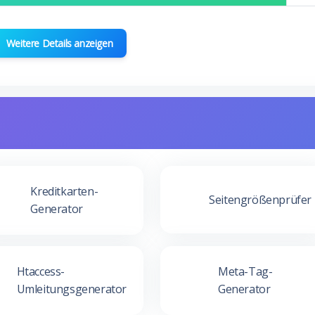
Weitere Details anzeigen
Kreditkarten-
Seitengrößenprüfer
Generator
Htaccess-
Meta-Tag-
Umleitungsgenerator
Generator