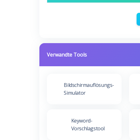
Verwandte Tools
Bildschirmauflösungs-
Simulator
Keyword-
Vorschlagstool